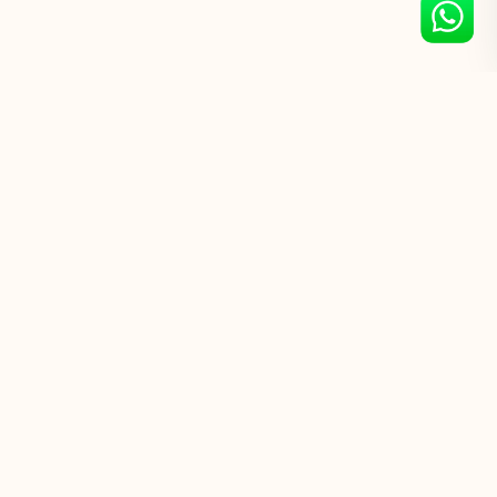
PRACIMASANA
PRACIMALOKA