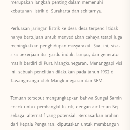
merupakan langkah penting dalam memenuhi
kebutuhan listrik di Surakarta dan sekitarnya.
Perluasan jaringan listrik ke desa-desa terpencil tidak
hanya bertujuan untuk menyediakan cahaya tetapi juga
meningkatkan penghidupan masyarakat. Saat ini, sisa-
sisa pekerjaan itu—gardu induk, lampu, dan generator—
masih berdiri di Pura Mangkunegaran. Menanggapi visi
ini, sebuah penelitian dilakukan pada tahun 1932 di
Tawangmangu oleh Mangkunegaran dan SEM.
Temuan tersebut mengungkapkan bahwa Sungai Samin
cocok untuk pembangkit listrik, dengan air terjun Beji
sebagai alternatif yang potensial. Berdasarkan arahan
dari Kepala Pengairan, diputuskan untuk membangun