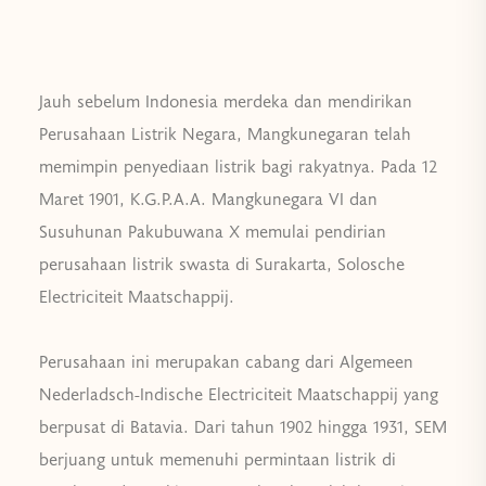
Jauh sebelum Indonesia merdeka dan mendirikan
Perusahaan Listrik Negara, Mangkunegaran telah
memimpin penyediaan listrik bagi rakyatnya. Pada 12
Maret 1901, K.G.P.A.A. Mangkunegara VI dan
Susuhunan Pakubuwana X memulai pendirian
perusahaan listrik swasta di Surakarta, Solosche
Electriciteit Maatschappij.
Perusahaan ini merupakan cabang dari Algemeen
Nederladsch-Indische Electriciteit Maatschappij yang
berpusat di Batavia. Dari tahun 1902 hingga 1931, SEM
berjuang untuk memenuhi permintaan listrik di