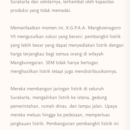
Surakarta dan sekitarnya, terhambat oleh kapasitas
produksi yang tidak memadai.
Memanfaatkan momen ini, K.G.P.A.A. Mangkoenagoro
VII mengusulkan solusi yang berani: pembangkit listrik
yang lebih besar yang dapat menyediakan listrik dengan
harga terjangkau bagi semua orang di wilayah
Mangkunegaran. SEM tidak hanya bertugas
menghasilkan listrik tetapi juga mendistribusikannya.
Mereka membangun jaringan listrik di seluruh
Surakarta, mengalirkan listrik ke istana, gedung
pemerintahan, rumah dinas, dan lampu jalan. Upaya
mereka meluas hingga ke pedesaan, memperluas
jangkauan listrik. Pembangunan pembangkit listrik ini