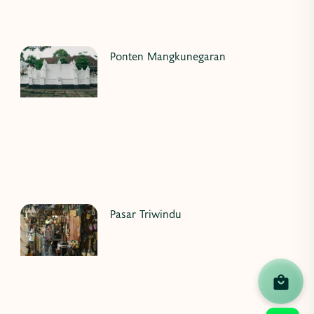
Ponten Mangkunegaran
Pasar Triwindu