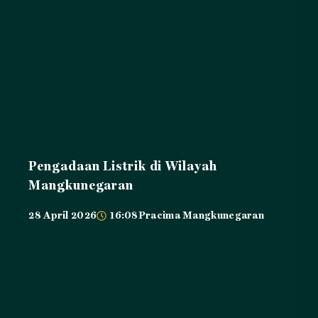
Pengadaan Listrik di Wilayah
Mangkunegaran
28 April 2026
16:08
Pracima Mangkunegaran