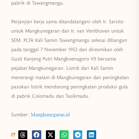
pabrik di Tawangmangu.
Perjanjian kerja sama ditandatangani oleh Ir. Sarsito
untuk Mangkunegaran dan Ir. van Venlthoven untuk
SEM. PLTA Kali Samin Tawangmangu selesai dibangun
pada tanggal 7 November 1932 dan diresmikan oleh
Gusti Kanjeng Putri Mangkoenagoro VII bersama
pejabat Mangkunegaran. Listrik dari Kali Samin
menerangi malam di Mangkunegaran dan peningkatan
pasokan listrik mendorong peningkatan produksi gula
di pabrik Colomadu dan Tasikmadu.
Sumber:
Mangkunegaran.id