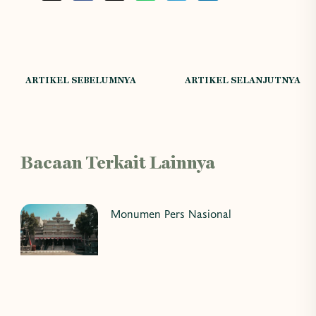
ARTIKEL SEBELUMNYA
ARTIKEL SELANJUTNYA
Bacaan Terkait Lainnya
Monumen Pers Nasional