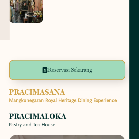
Reservasi Sekarang
PRACIMASANA
Mangkunegaran Royal Heritage Dining Experience
PRACIMALOKA
Pastry and Tea House