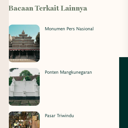
Bacaan Terkait Lainnya
Monumen Pers Nasional
Ponten Mangkunegaran
Pasar Triwindu