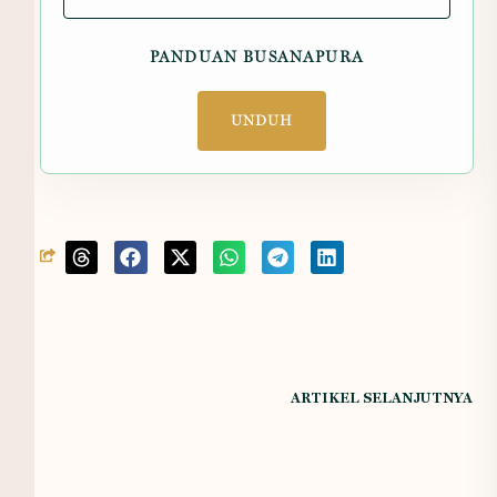
PANDUAN BUSANAPURA
UNDUH
ARTIKEL SELANJUTNYA