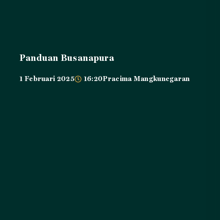
Panduan Busanapura
1 Februari 2025
16:20
Pracima Mangkunegaran