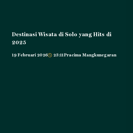
Destinasi Wisata di Solo yang Hits di
2025
19 Februari 2026
23:11
Pracima Mangkunegaran