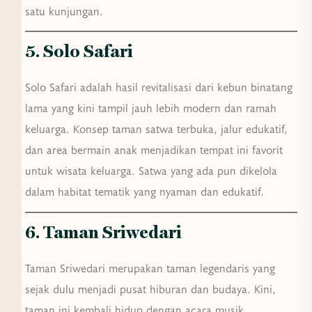
satu kunjungan.
5. Solo Safari
Solo Safari adalah hasil revitalisasi dari kebun binatang
lama yang kini tampil jauh lebih modern dan ramah
keluarga. Konsep taman satwa terbuka, jalur edukatif,
dan area bermain anak menjadikan tempat ini favorit
untuk wisata keluarga. Satwa yang ada pun dikelola
dalam habitat tematik yang nyaman dan edukatif.
6. Taman Sriwedari
Taman Sriwedari merupakan taman legendaris yang
sejak dulu menjadi pusat hiburan dan budaya. Kini,
taman ini kembali hidup dengan acara musik,