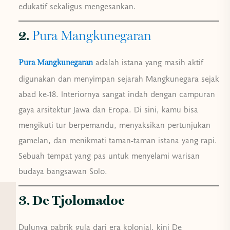
edukatif sekaligus mengesankan.
2.
Pura Mangkunegaran
adalah istana yang masih aktif
Pura Mangkunegaran
digunakan dan menyimpan sejarah Mangkunegara sejak
abad ke-18. Interiornya sangat indah dengan campuran
gaya arsitektur Jawa dan Eropa. Di sini, kamu bisa
mengikuti tur berpemandu, menyaksikan pertunjukan
gamelan, dan menikmati taman-taman istana yang rapi.
Sebuah tempat yang pas untuk menyelami warisan
budaya bangsawan Solo.
3. De Tjolomadoe
Dulunya pabrik gula dari era kolonial, kini De