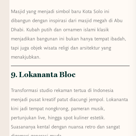
Masjid yang menjadi simbol baru Kota Solo ini
dibangun dengan inspirasi dari masjid megah di Abu
Dhabi. Kubah putih dan ornamen islami klasik
menjadikan bangunan ini bukan hanya tempat ibadah,
tapi juga objek wisata religi dan arsitektur yang
menakjubkan.
9. Lokananta Bloc
Transformasi studio rekaman tertua di Indonesia
menjadi pusat kreatif patut diacungi jempol. Lokananta
kini jadi tempat nongkrong, pameran musik,
pertunjukan live, hingga spot kuliner estetik.
Suasananya kental dengan nuansa retro dan sangat
digemari generasi muda.