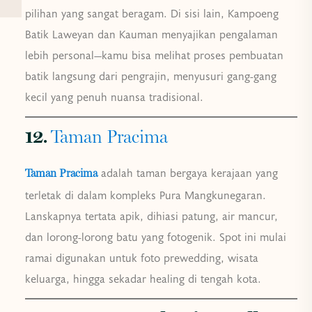
pilihan yang sangat beragam. Di sisi lain, Kampoeng
Batik Laweyan dan Kauman menyajikan pengalaman
lebih personal—kamu bisa melihat proses pembuatan
batik langsung dari pengrajin, menyusuri gang-gang
kecil yang penuh nuansa tradisional.
12.
Taman Pracima
adalah taman bergaya kerajaan yang
Taman Pracima
terletak di dalam kompleks Pura Mangkunegaran.
Lanskapnya tertata apik, dihiasi patung, air mancur,
dan lorong-lorong batu yang fotogenik. Spot ini mulai
ramai digunakan untuk foto prewedding, wisata
keluarga, hingga sekadar healing di tengah kota.