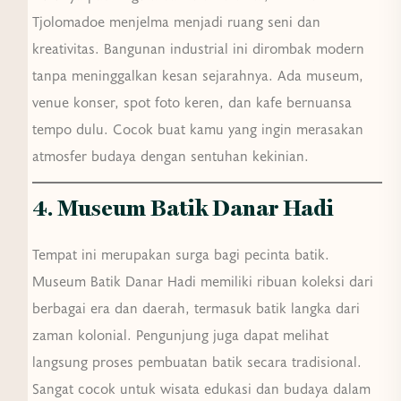
Tjolomadoe menjelma menjadi ruang seni dan
kreativitas. Bangunan industrial ini dirombak modern
tanpa meninggalkan kesan sejarahnya. Ada museum,
venue konser, spot foto keren, dan kafe bernuansa
tempo dulu. Cocok buat kamu yang ingin merasakan
atmosfer budaya dengan sentuhan kekinian.
4. Museum Batik Danar Hadi
Tempat ini merupakan surga bagi pecinta batik.
Museum Batik Danar Hadi memiliki ribuan koleksi dari
berbagai era dan daerah, termasuk batik langka dari
zaman kolonial. Pengunjung juga dapat melihat
langsung proses pembuatan batik secara tradisional.
Sangat cocok untuk wisata edukasi dan budaya dalam