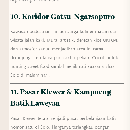
10. Koridor Gatsu–Ngarsopuro
Kawasan pedestrian ini jadi surga kuliner malam dan
wisata jalan kaki. Mural artistik, deretan kios UMKM,
dan atmosfer santai menjadikan area ini ramai
dikunjungi, terutama pada akhir pekan. Cocok untuk
hunting street food sambil menikmati suasana khas
Solo di malam hari.
11. Pasar Klewer & Kampoeng
Batik Laweyan
Pasar Klewer tetap menjadi pusat perbelanjaan batik
nomor satu di Solo. Harganya terjangkau dengan