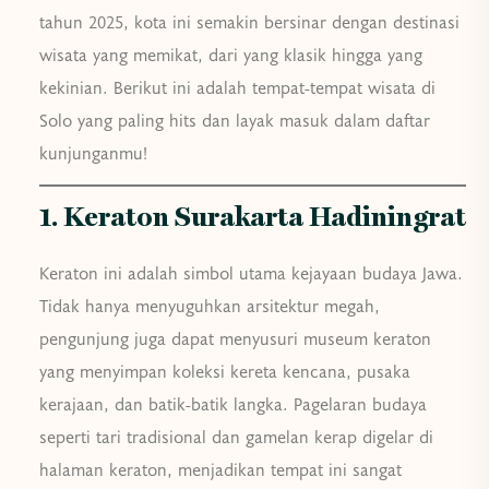
tahun 2025, kota ini semakin bersinar dengan destinasi
wisata yang memikat, dari yang klasik hingga yang
kekinian. Berikut ini adalah tempat-tempat wisata di
Solo yang paling hits dan layak masuk dalam daftar
kunjunganmu!
1. Keraton Surakarta Hadiningrat
Keraton ini adalah simbol utama kejayaan budaya Jawa.
Tidak hanya menyuguhkan arsitektur megah,
pengunjung juga dapat menyusuri museum keraton
yang menyimpan koleksi kereta kencana, pusaka
kerajaan, dan batik-batik langka. Pagelaran budaya
seperti tari tradisional dan gamelan kerap digelar di
halaman keraton, menjadikan tempat ini sangat