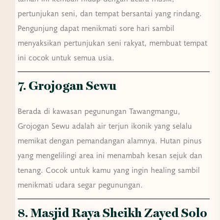
pertunjukan seni, dan tempat bersantai yang rindang.
Pengunjung dapat menikmati sore hari sambil
menyaksikan pertunjukan seni rakyat, membuat tempat
ini cocok untuk semua usia.
7. Grojogan Sewu
Berada di kawasan pegunungan Tawangmangu,
Grojogan Sewu adalah air terjun ikonik yang selalu
memikat dengan pemandangan alamnya. Hutan pinus
yang mengelilingi area ini menambah kesan sejuk dan
tenang. Cocok untuk kamu yang ingin healing sambil
menikmati udara segar pegunungan.
8. Masjid Raya Sheikh Zayed Solo