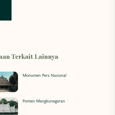
aan Terkait Lainnya
Monumen Pers Nasional
Ponten Mangkunegaran