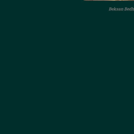
Beksan Bedh