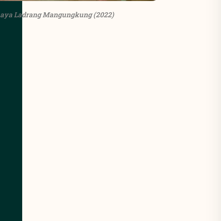
aya Ladrang Mangungkung (2022)