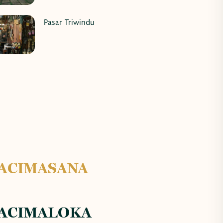
Pasar Triwindu
ACIMASANA
ACIMALOKA