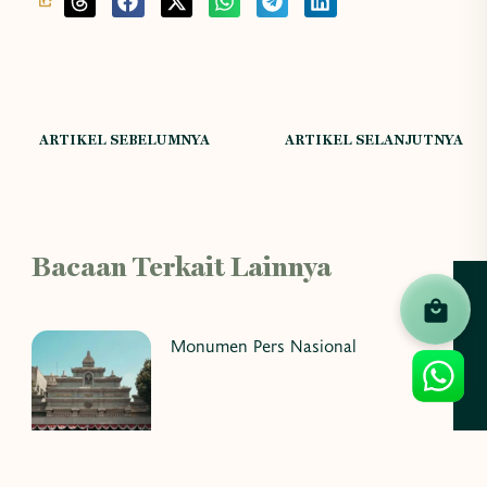
ARTIKEL SEBELUMNYA
ARTIKEL SELANJUTNYA
Bacaan Terkait Lainnya
Monumen Pers Nasional