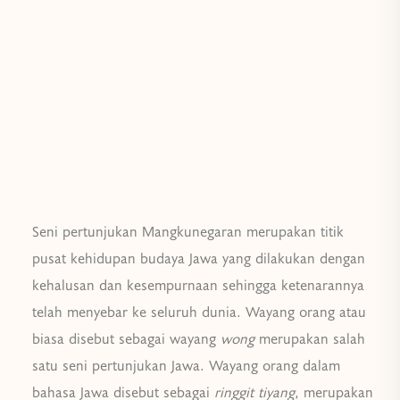
Seni pertunjukan Mangkunegaran merupakan titik
pusat kehidupan budaya Jawa yang dilakukan dengan
kehalusan dan kesempurnaan sehingga ketenarannya
telah menyebar ke seluruh dunia. Wayang orang atau
biasa disebut sebagai wayang
wong
merupakan salah
satu seni pertunjukan Jawa. Wayang orang dalam
bahasa Jawa disebut sebagai
ringgit tiyang
, merupakan