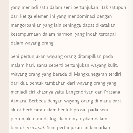
yang menjadi satu dalam seni pertunjukan. Tak satupun
dari ketiga elemen ini yang mendominasi dengan
mengorbankan yang lain sehingga dapat dikatakan
kesempurnaan dalam harmoni yang indah tercapai
dalam wayang orang.
Seni pertunjukan wayang orang ditampilkan pada
malam hari, sama seperti pertunjukan wayang kulit.
Wayang orang yang berada di Mangkunegaran terdiri
dari dua bentuk tambahan dari wayang orang yang
menjadi ciri khasnya yaitu Langendriyan dan Prasana
Asmara. Berbeda dengan wayang orang di mana para
aktor berbicara dalam bentuk prosa, pada seni
pertunjukan ini dialog akan dinyanyikan dalam
bentuk
macapat
. Seni pertunjukan ini kemudian