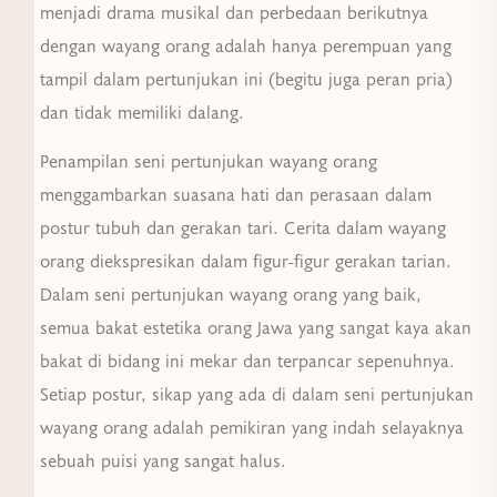
menjadi drama musikal dan perbedaan berikutnya
dengan wayang orang adalah hanya perempuan yang
tampil dalam pertunjukan ini (begitu juga peran pria)
dan tidak memiliki dalang.
Penampilan seni pertunjukan wayang orang
menggambarkan suasana hati dan perasaan dalam
postur tubuh dan gerakan tari. Cerita dalam wayang
orang diekspresikan dalam figur-figur gerakan tarian.
Dalam seni pertunjukan wayang orang yang baik,
semua bakat estetika orang Jawa yang sangat kaya akan
bakat di bidang ini mekar dan terpancar sepenuhnya.
Setiap postur, sikap yang ada di dalam seni pertunjukan
wayang orang adalah pemikiran yang indah selayaknya
sebuah puisi yang sangat halus.