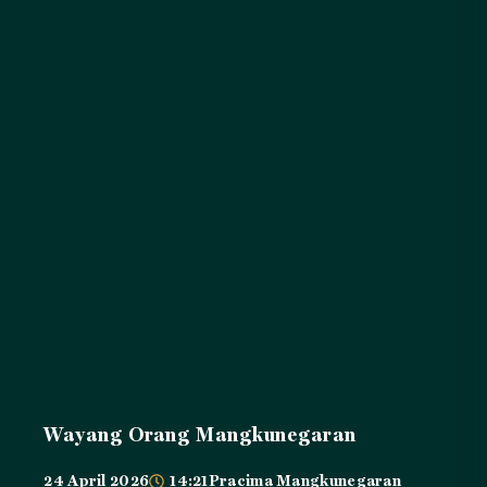
Wayang Orang Mangkunegaran
24 April 2026
14:21
Pracima Mangkunegaran