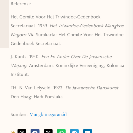
Referensi:
Het Comite Voor Het Triwindoe-Gedenboek
Secretariaat. 1939.
Het Triwindoe-Gedenboek Mangkoe
Nagoro VII
. Surakarta: Het Comite Voor Het Triwindoe-
Gedenboek Secretariaat.
J. Kunts. 1940.
Een En Ander Over De Javaansche
Wajang
. Amsterdam: Koninklijke Vereeniging, Koloniaal
Instituut.
TH. B. Van Lelyveld. 1922.
De Javaansche Danskunst
.
Den Haag: Hadi Poestaka.
Sumber:
Mangkunegaran.id