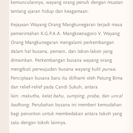
kemunculannya, wayang orang penuh dengan muatan
tentang ajaran hidup dan keagamaan.
Kejayaan Wayang Orang Mangkunegaran terjadi masa
pemerintahan K.G.P.A.A. Mangkoenagoro V. Wayang
Orang Mangkunegaran mengalami perkembangan
dalam hal busana, pemain, dan lakon-lakon yang
dimainkan. Perkembangan busana wayang orang
mengikuti perwujudan busana wayang kulit
purwa
.
Penciptaan busana baru itu diilhami oleh Patung Bima
dan relief-relief pada Candi Sukuh, antara
lain:
makutha, kelat bahu, sumping, praba,
dan
uncal
badhong
. Perubahan busana ini memberi kemudahan
bagi penonton untuk membedakan antara tokoh yang
satu dengan tokoh lainnya.